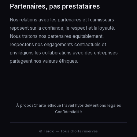
Partenaires, pas prestataires
Nos relations avec les partenaires et fournisseurs
reposent sur la confiance, le respect et la loyauté.
Nous traitons nos partenaires équitablement,
respectons nos engagements contractuels et
privilégions les collaborations avec des entreprises
partageant nos valeurs éthiques.
À propos
Charte éthique
Travail hybride
Mentions légales
Confidentialité
© Terdo — Tous droits réservés