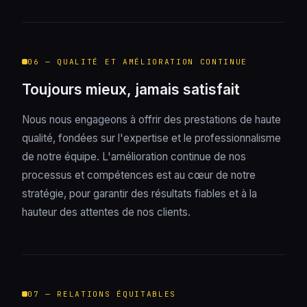
06 — QUALITÉ ET AMÉLIORATION CONTINUE
Toujours mieux, jamais satisfait
Nous nous engageons à offrir des prestations de haute
qualité, fondées sur l'expertise et le professionnalisme
de notre équipe. L'amélioration continue de nos
processus et compétences est au cœur de notre
stratégie, pour garantir des résultats fiables et à la
hauteur des attentes de nos clients.
07 — RELATIONS ÉQUITABLES