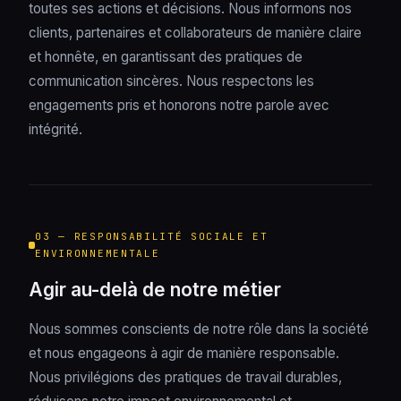
toutes ses actions et décisions. Nous informons nos
clients, partenaires et collaborateurs de manière claire
et honnête, en garantissant des pratiques de
communication sincères. Nous respectons les
engagements pris et honorons notre parole avec
intégrité.
03 — RESPONSABILITÉ SOCIALE ET
ENVIRONNEMENTALE
Agir au-delà de notre métier
Nous sommes conscients de notre rôle dans la société
et nous engageons à agir de manière responsable.
Nous privilégions des pratiques de travail durables,