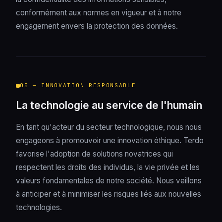
conformément aux normes en vigueur et à notre
engagement envers la protection des données.
05 — INNOVATION RESPONSABLE
La technologie au service de l'humain
En tant qu'acteur du secteur technologique, nous nous
engageons à promouvoir une innovation éthique. Terdo
favorise l'adoption de solutions novatrices qui
respectent les droits des individus, la vie privée et les
valeurs fondamentales de notre société. Nous veillons
à anticiper et à minimiser les risques liés aux nouvelles
technologies.