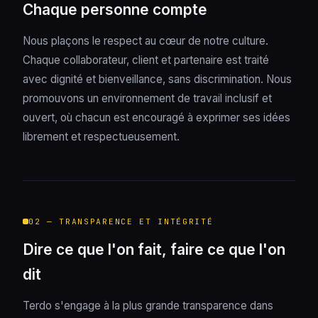
Chaque personne compte
Nous plaçons le respect au cœur de notre culture.
Chaque collaborateur, client et partenaire est traité
avec dignité et bienveillance, sans discrimination. Nous
promouvons un environnement de travail inclusif et
ouvert, où chacun est encouragé à exprimer ses idées
librement et respectueusement.
02 — TRANSPARENCE ET INTÉGRITÉ
Dire ce que l'on fait, faire ce que l'on
dit
Terdo s'engage à la plus grande transparence dans