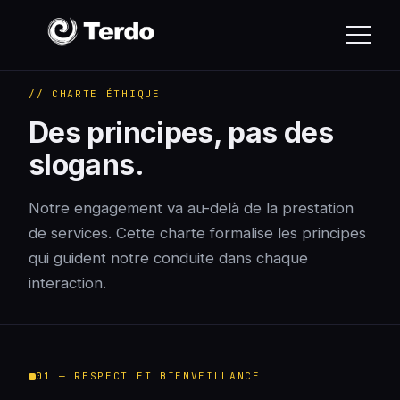
// CHARTE ÉTHIQUE
Des principes, pas des
slogans.
Notre engagement va au-delà de la prestation
de services. Cette charte formalise les principes
qui guident notre conduite dans chaque
interaction.
01 — RESPECT ET BIENVEILLANCE