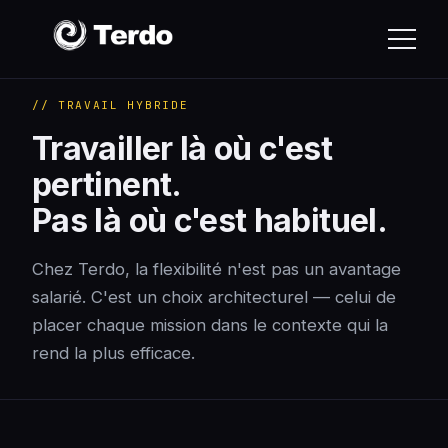
// TRAVAIL HYBRIDE
Travailler là où c'est
pertinent.
Pas là où c'est habituel.
Chez Terdo, la flexibilité n'est pas un avantage
salarié. C'est un choix architecturel — celui de
placer chaque mission dans le contexte qui la
rend la plus efficace.