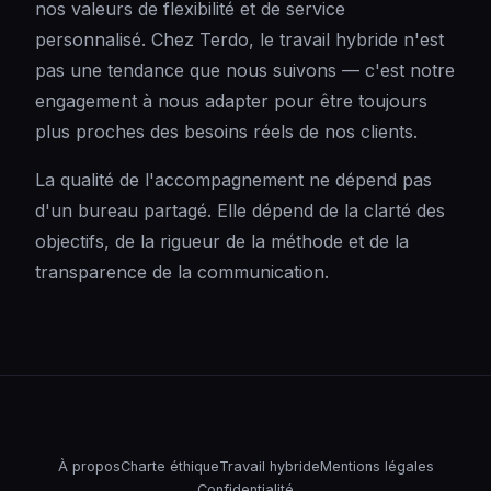
nos valeurs de flexibilité et de service
personnalisé. Chez Terdo, le travail hybride n'est
pas une tendance que nous suivons — c'est notre
engagement à nous adapter pour être toujours
plus proches des besoins réels de nos clients.
La qualité de l'accompagnement ne dépend pas
d'un bureau partagé. Elle dépend de la clarté des
objectifs, de la rigueur de la méthode et de la
transparence de la communication.
À propos
Charte éthique
Travail hybride
Mentions légales
Confidentialité