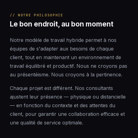
// NOTRE PHILOSOPHIE
Le bon endroit, au bon moment
Notre modèle de travail hybride permet à nos
équipes de s'adapter aux besoins de chaque
client, tout en maintenant un environnement de
travail équilibré et productif. Nous ne croyons pas
au présentéisme. Nous croyons à la pertinence.
Chaque projet est différent. Nos consultants
ajustent leur présence — physique ou distancielle
— en fonction du contexte et des attentes du
client, pour garantir une collaboration efficace et
une qualité de service optimale.