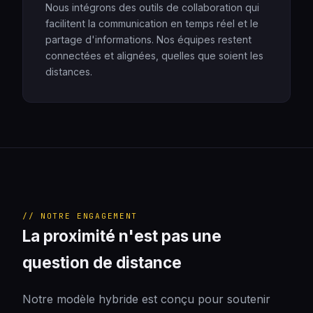
Nous intégrons des outils de collaboration qui
facilitent la communication en temps réel et le
partage d'informations. Nos équipes restent
connectées et alignées, quelles que soient les
distances.
// NOTRE ENGAGEMENT
La proximité n'est pas une
question de distance
Notre modèle hybride est conçu pour soutenir