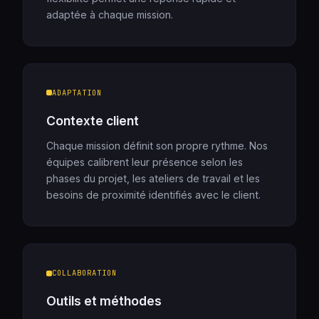
adaptée à chaque mission.
ADAPTATION
Contexte client
Chaque mission définit son propre rythme. Nos
équipes calibrent leur présence selon les
phases du projet, les ateliers de travail et les
besoins de proximité identifiés avec le client.
COLLABORATION
Outils et méthodes